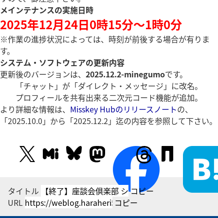
メインテナンスの実施日時
2025年12月24日0時15分～1時0分
※作業の進捗状況によっては、時刻が前後する場合が有りま
す。
システム・ソフトウェアの更新内容
更新後のバージョンは、
2025.12.2-minegumo
です。
「チャット」が「ダイレクト・メッセージ」に改名。
プロフィールを共有出来る二次元コード機能が追加。
より詳細な情報は、
Misskey Hubのリリースノート
の、
「2025.10.0」から「2025.12.2」迄の内容を参照して下さい。
タイトル
コピー
URL
コピー