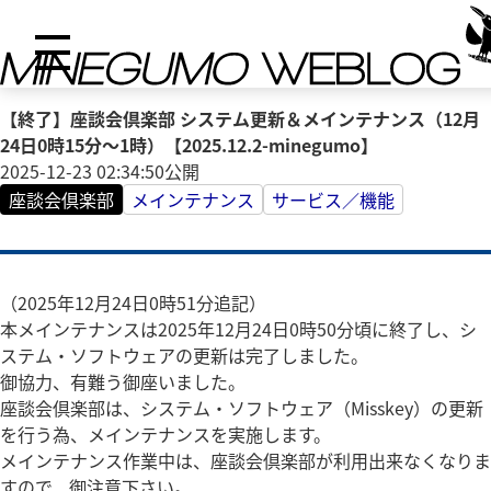
【終了】座談会倶楽部 システム更新＆メインテナンス（12月
24日0時15分～1時）【2025.12.2-minegumo】
2025-12-23 02:34:50
公開
座談会倶楽部
メインテナンス
サービス／機能
（2025年12月24日0時51分追記）
本メインテナンスは2025年12月24日0時50分頃に終了し、シ
ステム・ソフトウェアの更新は完了しました。
御協力、有難う御座いました。
座談会倶楽部は、システム・ソフトウェア（Misskey）の更新
を行う為、メインテナンスを実施します。
メインテナンス作業中は、座談会倶楽部が利用出来なくなりま
すので、御注意下さい。